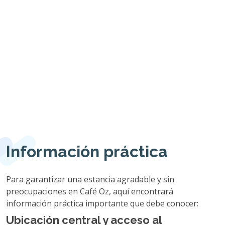
Información práctica
Para garantizar una estancia agradable y sin
preocupaciones en Café Oz, aquí encontrará
información práctica importante que debe conocer:
Ubicación central y acceso al