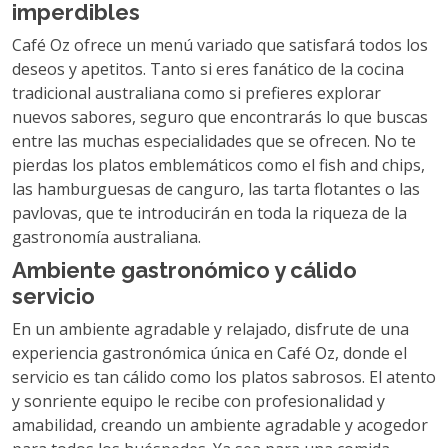
imperdibles
Café Oz ofrece un menú variado que satisfará todos los
deseos y apetitos. Tanto si eres fanático de la cocina
tradicional australiana como si prefieres explorar
nuevos sabores, seguro que encontrarás lo que buscas
entre las muchas especialidades que se ofrecen. No te
pierdas los platos emblemáticos como el fish and chips,
las hamburguesas de canguro, las tarta flotantes o las
pavlovas, que te introducirán en toda la riqueza de la
gastronomía australiana.
Ambiente gastronómico y cálido
servicio
En un ambiente agradable y relajado, disfrute de una
experiencia gastronómica única en Café Oz, donde el
servicio es tan cálido como los platos sabrosos. El atento
y sonriente equipo le recibe con profesionalidad y
amabilidad, creando un ambiente agradable y acogedor