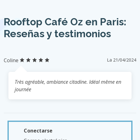
Rooftop Café Oz en Paris:
Reseñas y testimonios
Coline
La 21/04/2024
Très agréable, ambiance citadine. Idéal même en
journée
Conectarse