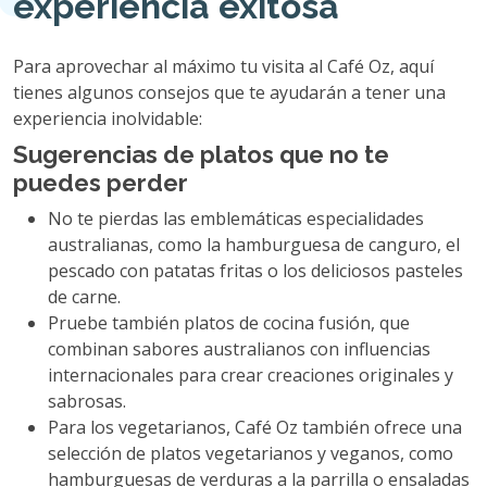
experiencia exitosa
Para aprovechar al máximo tu visita al Café Oz, aquí
tienes algunos consejos que te ayudarán a tener una
experiencia inolvidable:
Sugerencias de platos que no te
puedes perder
No te pierdas las emblemáticas especialidades
australianas, como la hamburguesa de canguro, el
pescado con patatas fritas o los deliciosos pasteles
de carne.
Pruebe también platos de cocina fusión, que
combinan sabores australianos con influencias
internacionales para crear creaciones originales y
sabrosas.
Para los vegetarianos, Café Oz también ofrece una
selección de platos vegetarianos y veganos, como
hamburguesas de verduras a la parrilla o ensaladas