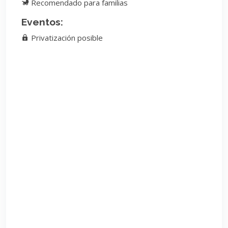
Recomendado para familias
Eventos:
Privatización posible