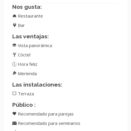
Nos gusta:
Restaurante
Bar
Las ventajas:
Vista panorámica
Cóctel
Hora feliz
Merienda
Las instalaciones:
Terraza
Público :
Recomendado para parejas
Recomendado para seminarios