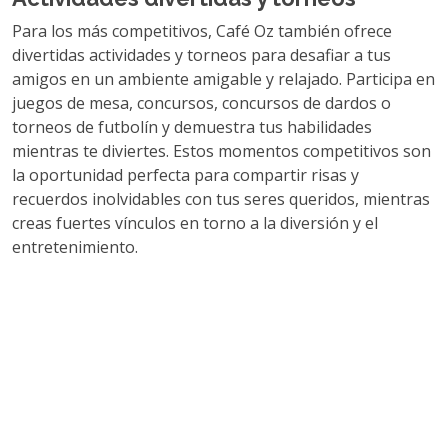
Para los más competitivos, Café Oz también ofrece
divertidas actividades y torneos para desafiar a tus
amigos en un ambiente amigable y relajado. Participa en
juegos de mesa, concursos, concursos de dardos o
torneos de futbolín y demuestra tus habilidades
mientras te diviertes. Estos momentos competitivos son
la oportunidad perfecta para compartir risas y
recuerdos inolvidables con tus seres queridos, mientras
creas fuertes vínculos en torno a la diversión y el
entretenimiento.