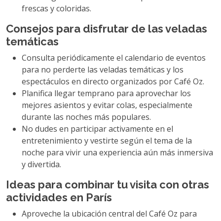
frescas y coloridas.
Consejos para disfrutar de las veladas
temáticas
Consulta periódicamente el calendario de eventos
para no perderte las veladas temáticas y los
espectáculos en directo organizados por Café Oz.
Planifica llegar temprano para aprovechar los
mejores asientos y evitar colas, especialmente
durante las noches más populares.
No dudes en participar activamente en el
entretenimiento y vestirte según el tema de la
noche para vivir una experiencia aún más inmersiva
y divertida.
Ideas para combinar tu visita con otras
actividades en París
Aproveche la ubicación central del Café Oz para