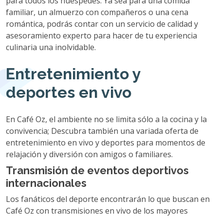
para todos los huéspedes. Ya sea para una comida
familiar, un almuerzo con compañeros o una cena
romántica, podrás contar con un servicio de calidad y
asesoramiento experto para hacer de tu experiencia
culinaria una inolvidable.
Entretenimiento y
deportes en vivo
En Café Oz, el ambiente no se limita sólo a la cocina y la
convivencia; Descubra también una variada oferta de
entretenimiento en vivo y deportes para momentos de
relajación y diversión con amigos o familiares.
Transmisión de eventos deportivos
internacionales
Los fanáticos del deporte encontrarán lo que buscan en
Café Oz con transmisiones en vivo de los mayores