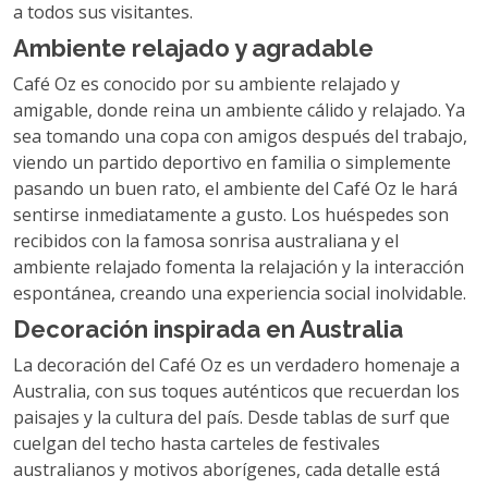
a todos sus visitantes.
Ambiente relajado y agradable
Café Oz es conocido por su ambiente relajado y
amigable, donde reina un ambiente cálido y relajado. Ya
sea tomando una copa con amigos después del trabajo,
viendo un partido deportivo en familia o simplemente
pasando un buen rato, el ambiente del Café Oz le hará
sentirse inmediatamente a gusto. Los huéspedes son
recibidos con la famosa sonrisa australiana y el
ambiente relajado fomenta la relajación y la interacción
espontánea, creando una experiencia social inolvidable.
Decoración inspirada en Australia
La decoración del Café Oz es un verdadero homenaje a
Australia, con sus toques auténticos que recuerdan los
paisajes y la cultura del país. Desde tablas de surf que
cuelgan del techo hasta carteles de festivales
australianos y motivos aborígenes, cada detalle está