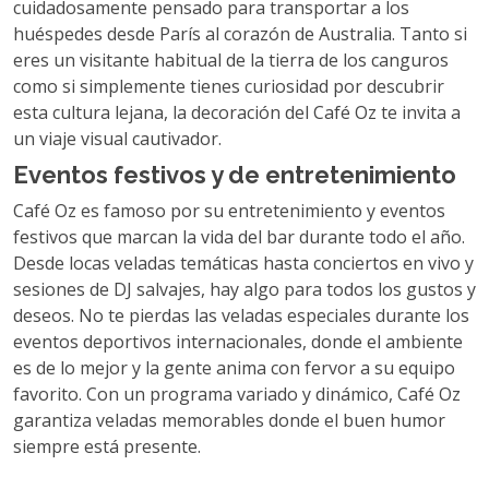
cuidadosamente pensado para transportar a los
huéspedes desde París al corazón de Australia. Tanto si
eres un visitante habitual de la tierra de los canguros
como si simplemente tienes curiosidad por descubrir
esta cultura lejana, la decoración del Café Oz te invita a
un viaje visual cautivador.
Eventos festivos y de entretenimiento
Café Oz es famoso por su entretenimiento y eventos
festivos que marcan la vida del bar durante todo el año.
Desde locas veladas temáticas hasta conciertos en vivo y
sesiones de DJ salvajes, hay algo para todos los gustos y
deseos. No te pierdas las veladas especiales durante los
eventos deportivos internacionales, donde el ambiente
es de lo mejor y la gente anima con fervor a su equipo
favorito. Con un programa variado y dinámico, Café Oz
garantiza veladas memorables donde el buen humor
siempre está presente.