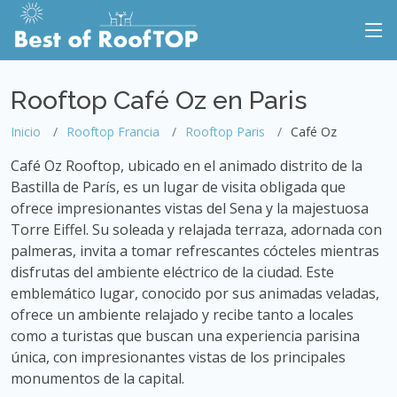
Rooftop Café Oz en Paris
Inicio
Rooftop Francia
Rooftop Paris
Café Oz
Café Oz Rooftop, ubicado en el animado distrito de la
Bastilla de París, es un lugar de visita obligada que
ofrece impresionantes vistas del Sena y la majestuosa
Torre Eiffel. Su soleada y relajada terraza, adornada con
palmeras, invita a tomar refrescantes cócteles mientras
disfrutas del ambiente eléctrico de la ciudad. Este
emblemático lugar, conocido por sus animadas veladas,
ofrece un ambiente relajado y recibe tanto a locales
como a turistas que buscan una experiencia parisina
única, con impresionantes vistas de los principales
monumentos de la capital.