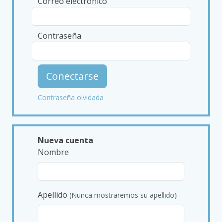
Correo electrónico
Contraseña
Conectarse
Contraseña olvidada
Nueva cuenta
Nombre
Apellido
(Nunca mostraremos su apellido)