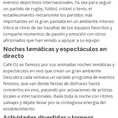
eventos deportivos internacionales. Ya sea para seguir
un partido de rugby, fútbol, ​​cricket o tenis, el
establecimiento retransmite los partidos más
importantes en la gran pantalla en un ambiente intenso.
Vibra al ritmo de las hazañas de tus equipos favoritos y
comparte momentos de pasión y emoción con otros
aficionados que han venido a apoyar a su equipo.
Noches temáticas y espectáculos en
directo
Café Oz es famoso por sus animadas noches temáticas y
espectáculos en vivo que crean un gran ambiente.
Descubra cada semana un variado programa de eventos
festivos, que van desde fiestas de disfraces hasta
conciertos en vivo, pasando por actuaciones de artistas
locales e internacionales. Baila toda la noche con ritmos
salvajes y déjate llevar por la contagiosa energía del
establecimiento.
Actividades divertidas y torneos