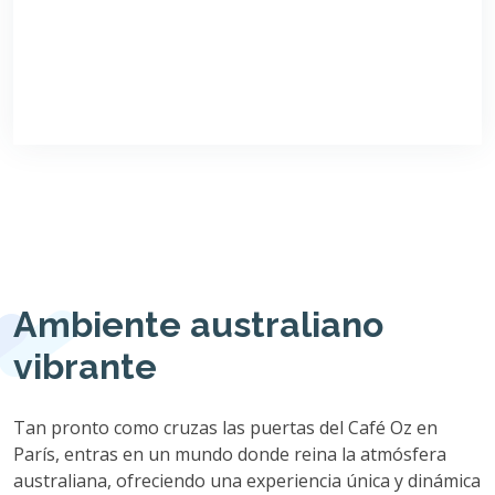
Ambiente australiano
vibrante
Tan pronto como cruzas las puertas del Café Oz en
París, entras en un mundo donde reina la atmósfera
australiana, ofreciendo una experiencia única y dinámica