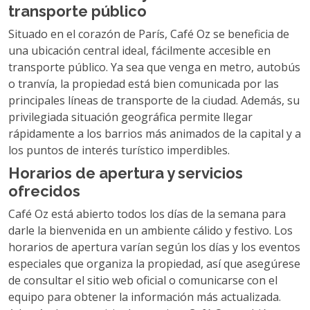
transporte público
Situado en el corazón de París, Café Oz se beneficia de
una ubicación central ideal, fácilmente accesible en
transporte público. Ya sea que venga en metro, autobús
o tranvía, la propiedad está bien comunicada por las
principales líneas de transporte de la ciudad. Además, su
privilegiada situación geográfica permite llegar
rápidamente a los barrios más animados de la capital y a
los puntos de interés turístico imperdibles.
Horarios de apertura y servicios
ofrecidos
Café Oz está abierto todos los días de la semana para
darle la bienvenida en un ambiente cálido y festivo. Los
horarios de apertura varían según los días y los eventos
especiales que organiza la propiedad, así que asegúrese
de consultar el sitio web oficial o comunicarse con el
equipo para obtener la información más actualizada.