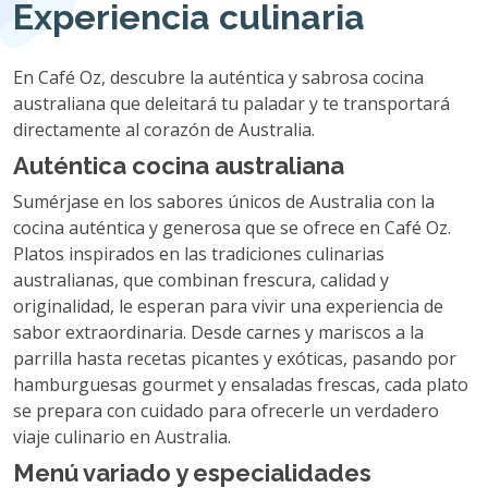
Experiencia culinaria
En Café Oz, descubre la auténtica y sabrosa cocina
australiana que deleitará tu paladar y te transportará
directamente al corazón de Australia.
Auténtica cocina australiana
Sumérjase en los sabores únicos de Australia con la
cocina auténtica y generosa que se ofrece en Café Oz.
Platos inspirados en las tradiciones culinarias
australianas, que combinan frescura, calidad y
originalidad, le esperan para vivir una experiencia de
sabor extraordinaria. Desde carnes y mariscos a la
parrilla hasta recetas picantes y exóticas, pasando por
hamburguesas gourmet y ensaladas frescas, cada plato
se prepara con cuidado para ofrecerle un verdadero
viaje culinario en Australia.
Menú variado y especialidades