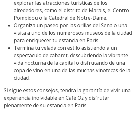
explorar las atracciones turísticas de los
alrededores, como el distrito de Marais, el Centro
Pompidou o la Catedral de Notre-Dame.
Organiza un paseo por las orillas del Sena o una
visita a uno de los numerosos museos de la ciudad
para enriquecer tu estancia en París.
Termina tu velada con estilo asistiendo a un
espectáculo de cabaret, descubriendo la vibrante
vida nocturna de la capital o disfrutando de una
copa de vino en una de las muchas vinotecas de la
ciudad.
Si sigue estos consejos, tendrá la garantía de vivir una
experiencia inolvidable en Café Oz y disfrutar
plenamente de su estancia en París.