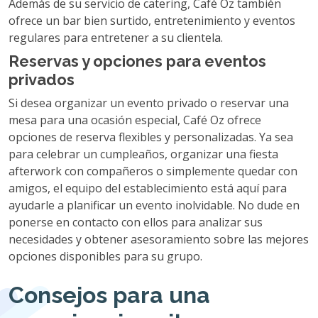
Además de su servicio de catering, Café Oz también
ofrece un bar bien surtido, entretenimiento y eventos
regulares para entretener a su clientela.
Reservas y opciones para eventos
privados
Si desea organizar un evento privado o reservar una
mesa para una ocasión especial, Café Oz ofrece
opciones de reserva flexibles y personalizadas. Ya sea
para celebrar un cumpleaños, organizar una fiesta
afterwork con compañeros o simplemente quedar con
amigos, el equipo del establecimiento está aquí para
ayudarle a planificar un evento inolvidable. No dude en
ponerse en contacto con ellos para analizar sus
necesidades y obtener asesoramiento sobre las mejores
opciones disponibles para su grupo.
Consejos para una