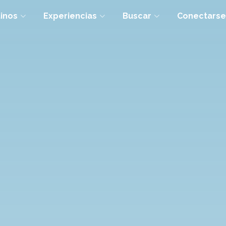
inos
Experiencias
Buscar
Conectarse