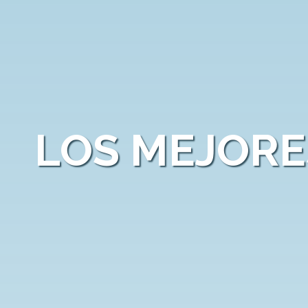
LOS MEJORE