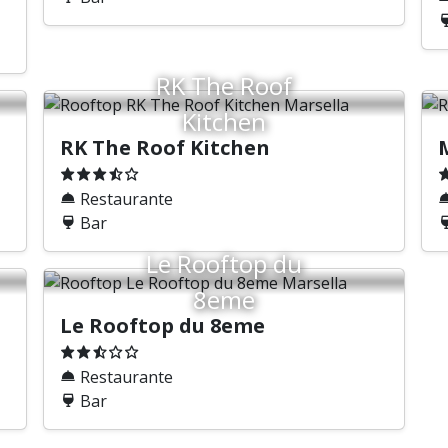
RK The Roof
Kitchen
RK The Roof Kitchen
Restaurante
Bar
Le Rooftop du
8eme
Le Rooftop du 8eme
Restaurante
Bar