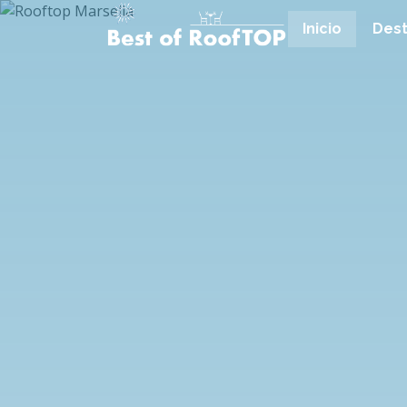
Inicio
Dest