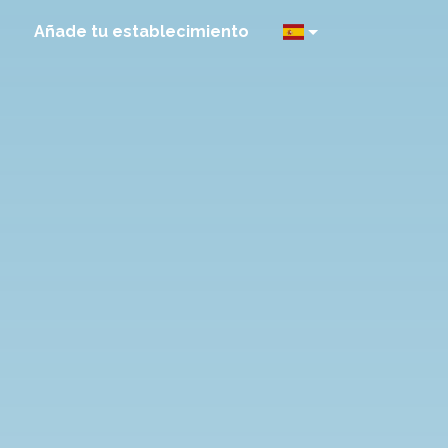
Añade tu establecimiento