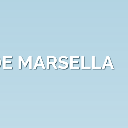
DE MARSELLA