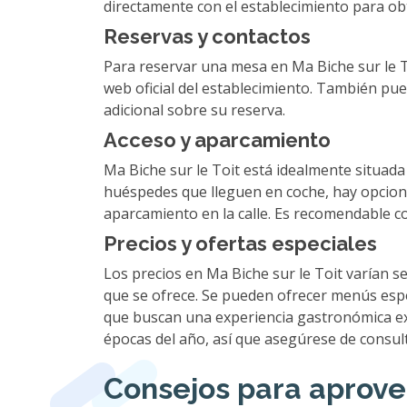
directamente con el establecimiento para ob
Reservas y contactos
Para reservar una mesa en Ma Biche sur le To
web oficial del establecimiento. También pu
adicional sobre su reserva.
Acceso y aparcamiento
Ma Biche sur le Toit está idealmente situada
huéspedes que lleguen en coche, hay opcione
aparcamiento en la calle. Es recomendable co
Precios y ofertas especiales
Los precios en Ma Biche sur le Toit varían se
que se ofrece. Se pueden ofrecer menús esp
que buscan una experiencia gastronómica ex
épocas del año, así que asegúrese de consult
Consejos para aprovec