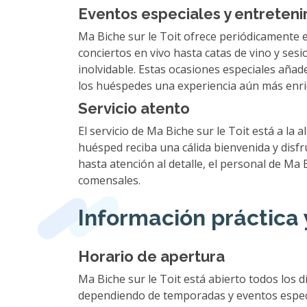
Eventos especiales y entreten
Ma Biche sur le Toit ofrece periódicamente e
conciertos en vivo hasta catas de vino y se
inolvidable. Estas ocasiones especiales añad
los huéspedes una experiencia aún más enr
Servicio atento
El servicio de Ma Biche sur le Toit está a la
huésped reciba una cálida bienvenida y disf
hasta atención al detalle, el personal de Ma 
comensales.
Información práctica 
Horario de apertura
Ma Biche sur le Toit está abierto todos los 
dependiendo de temporadas y eventos especia