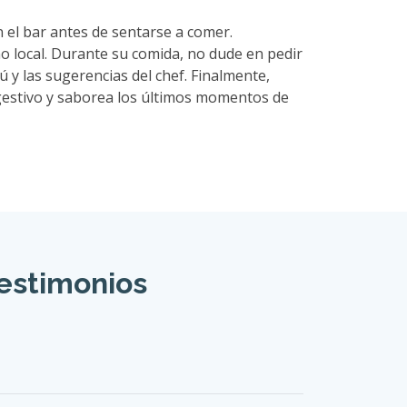
n el bar antes de sentarse a comer.
o local. Durante su comida, no dude en pedir
y las sugerencias del chef. Finalmente,
igestivo y saborea los últimos momentos de
testimonios