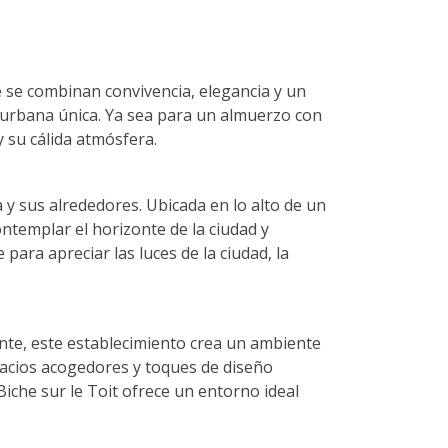
 se combinan convivencia, elegancia y un
 urbana única. Ya sea para un almuerzo con
 su cálida atmósfera.
 y sus alrededores. Ubicada en lo alto de un
ntemplar el horizonte de la ciudad y
para apreciar las luces de la ciudad, la
ante, este establecimiento crea un ambiente
pacios acogedores y toques de diseño
iche sur le Toit ofrece un entorno ideal