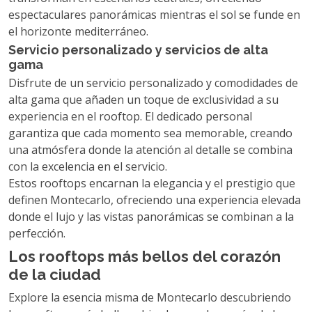
espectaculares panorámicas mientras el sol se funde en
el horizonte mediterráneo.
Servicio personalizado y servicios de alta
gama
Disfrute de un servicio personalizado y comodidades de
alta gama que añaden un toque de exclusividad a su
experiencia en el rooftop. El dedicado personal
garantiza que cada momento sea memorable, creando
una atmósfera donde la atención al detalle se combina
con la excelencia en el servicio.
Estos rooftops encarnan la elegancia y el prestigio que
definen Montecarlo, ofreciendo una experiencia elevada
donde el lujo y las vistas panorámicas se combinan a la
perfección.
Los rooftops más bellos del corazón
de la ciudad
Explore la esencia misma de Montecarlo descubriendo