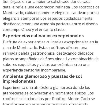
Sumérjase en un ambiente sofisticado donde cada
detalle refleja una decoración refinada. Los rooftops de
Montecarlo, cuidadosamente elegidos, cautivan por su
elegancia atemporal. Los espacios cuidadosamente
diseñados crean una armonía perfecta entre el diseño
contemporáneo y el encanto clásico.
Experiencias culinarias excepcionales
Disfrute de experiencias culinarias excepcionales en la
cima de Montecarlo. Estas rooftops ofrecen una
refinada paleta gastronómica, destacando delicados
platos acompañados de finos vinos. La combinación de
sabores exquisitos y vistas panorámicas crea una
experiencia sensorial incomparable.
Ambiente glamoroso y puestas de sol
impresionantes
Experimenta una atmósfera glamorosa donde los
atardeceres se convierten en momentos épicos. Los
rooftops seleccionados por Rooftop Monte-Carlo se
transforman en escenarios teatrales, ofreciendo