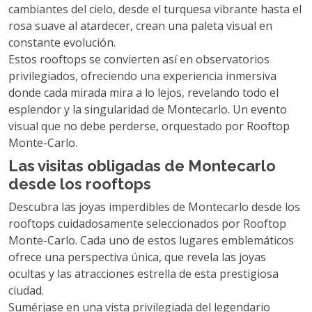
cambiantes del cielo, desde el turquesa vibrante hasta el
rosa suave al atardecer, crean una paleta visual en
constante evolución.
Estos rooftops se convierten así en observatorios
privilegiados, ofreciendo una experiencia inmersiva
donde cada mirada mira a lo lejos, revelando todo el
esplendor y la singularidad de Montecarlo. Un evento
visual que no debe perderse, orquestado por Rooftop
Monte-Carlo.
Las visitas obligadas de Montecarlo
desde los rooftops
Descubra las joyas imperdibles de Montecarlo desde los
rooftops cuidadosamente seleccionados por Rooftop
Monte-Carlo. Cada uno de estos lugares emblemáticos
ofrece una perspectiva única, que revela las joyas
ocultas y las atracciones estrella de esta prestigiosa
ciudad.
Sumérjase en una vista privilegiada del legendario