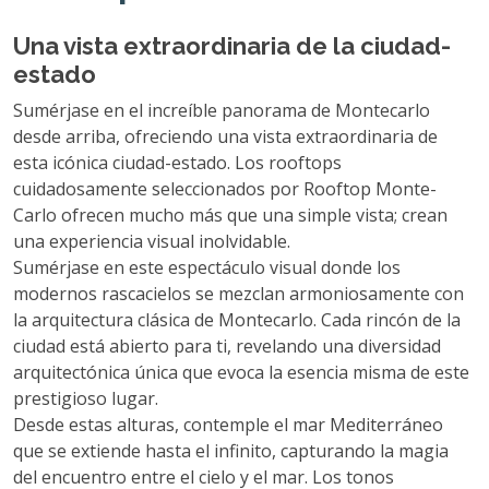
Una vista extraordinaria de la ciudad-
estado
Sumérjase en el increíble panorama de Montecarlo
desde arriba, ofreciendo una vista extraordinaria de
esta icónica ciudad-estado. Los rooftops
cuidadosamente seleccionados por Rooftop Monte-
Carlo ofrecen mucho más que una simple vista; crean
una experiencia visual inolvidable.
Sumérjase en este espectáculo visual donde los
modernos rascacielos se mezclan armoniosamente con
la arquitectura clásica de Montecarlo. Cada rincón de la
ciudad está abierto para ti, revelando una diversidad
arquitectónica única que evoca la esencia misma de este
prestigioso lugar.
Desde estas alturas, contemple el mar Mediterráneo
que se extiende hasta el infinito, capturando la magia
del encuentro entre el cielo y el mar. Los tonos