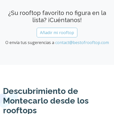
¿Su rooftop favorito no figura en la
lista? ¡Cuéntanos!
Añadir mi rooftop
O envía tus sugerencias a
contact@bestofrooftop.com
Descubrimiento de
Montecarlo desde los
rooftops