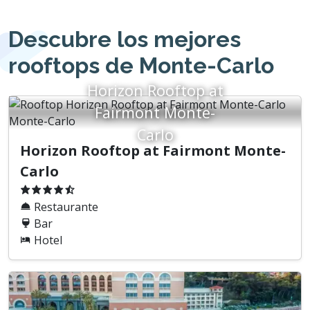
Descubre los mejores
rooftops de Monte-Carlo
Horizon Rooftop at
Fairmont Monte-
Carlo
Horizon Rooftop at Fairmont Monte-
Carlo
Restaurante
Bar
Hotel