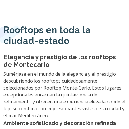
Rooftops en toda la
ciudad-estado
Elegancia y prestigio de los rooftops
de Montecarlo
Sumérjase en el mundo de la elegancia y el prestigio
descubriendo los rooftops cuidadosamente
seleccionados por Rooftop Monte-Carlo. Estos lugares
excepcionales encarnan la quintaesencia del
refinamiento y ofrecen una experiencia elevada donde el
lujo se combina con impresionantes vistas de la ciudad y
el mar Mediterráneo.
Ambiente sofisticado y decoración refinada