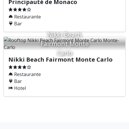
Principauté de Monaco
Restaurante
Bar
Nikki Beach
Fairmont Monte
Carlo
Nikki Beach Fairmont Monte Carlo
Restaurante
Bar
Hotel