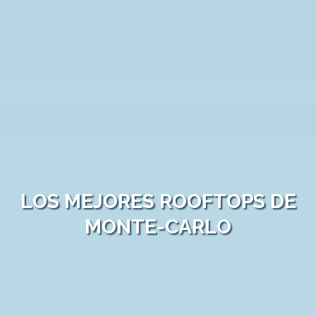
LOS MEJORES ROOFTOPS DE
MONTE-CARLO