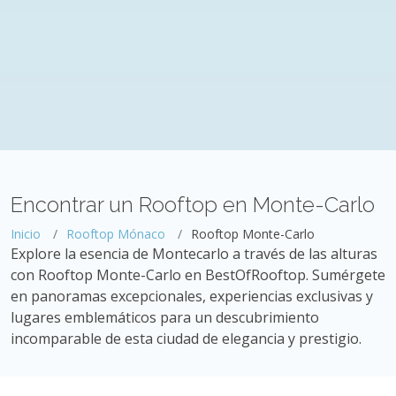
Encontrar un Rooftop en Monte-Carlo
Inicio
Rooftop Mónaco
Rooftop Monte-Carlo
Explore la esencia de Montecarlo a través de las alturas
con Rooftop Monte-Carlo en BestOfRooftop. Sumérgete
en panoramas excepcionales, experiencias exclusivas y
lugares emblemáticos para un descubrimiento
incomparable de esta ciudad de elegancia y prestigio.