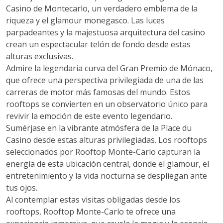
Casino de Montecarlo, un verdadero emblema de la
riqueza y el glamour monegasco. Las luces
parpadeantes y la majestuosa arquitectura del casino
crean un espectacular telón de fondo desde estas
alturas exclusivas.
Admire la legendaria curva del Gran Premio de Mónaco,
que ofrece una perspectiva privilegiada de una de las
carreras de motor más famosas del mundo. Estos
rooftops se convierten en un observatorio único para
revivir la emoción de este evento legendario.
Sumérjase en la vibrante atmósfera de la Place du
Casino desde estas alturas privilegiadas. Los rooftops
seleccionados por Rooftop Monte-Carlo capturan la
energía de esta ubicación central, donde el glamour, el
entretenimiento y la vida nocturna se despliegan ante
tus ojos.
Al contemplar estas visitas obligadas desde los
rooftops, Rooftop Monte-Carlo te ofrece una