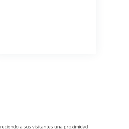
freciendo a sus visitantes una proximidad