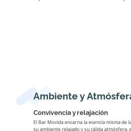
Ambiente y Atmósfer
Convivencia y relajación
El Bar Movida encarna la esencia misma de la
su ambiente relajado y su cálida atmósfera, 