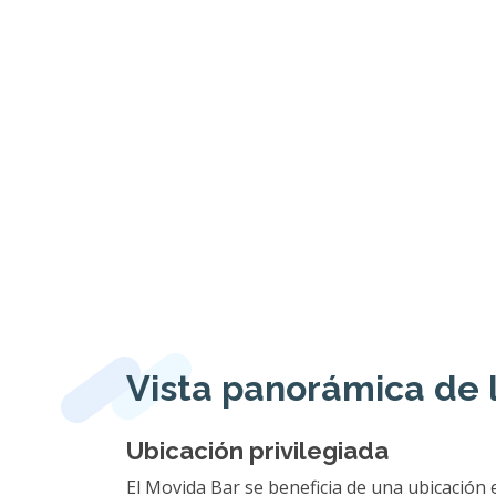
Vista panorámica de 
Ubicación privilegiada
El Movida Bar se beneficia de una ubicación 