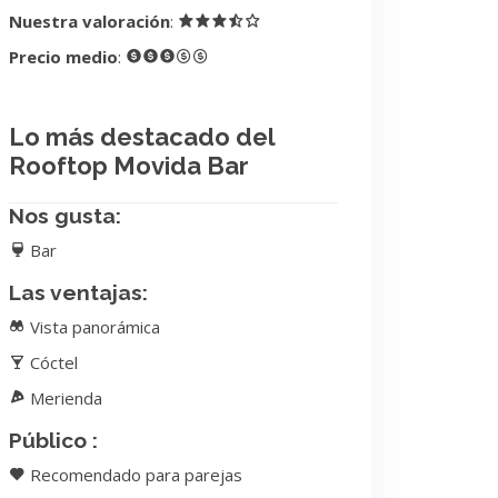
Nuestra valoración
:
Precio medio
:
Lo más destacado del
Rooftop Movida Bar
Nos gusta:
Bar
Las ventajas:
Vista panorámica
Cóctel
Merienda
Público :
Recomendado para parejas