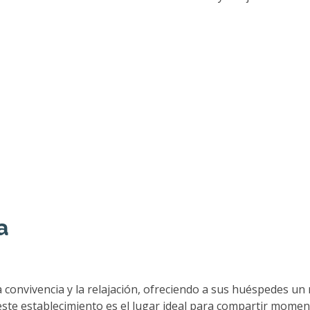
a
 convivencia y la relajación, ofreciendo a sus huéspedes un
este establecimiento es el lugar ideal para compartir momen